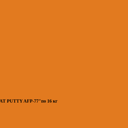
AT PUTTY AFP-77″по 16 кг