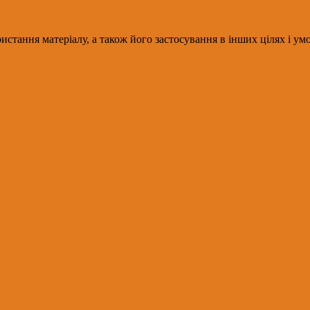
истання матеріалу, а також його застосування в інших цілях і у