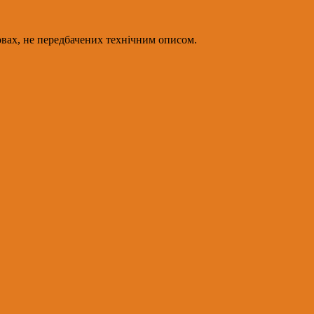
мовах, не передбачених технічним описом.