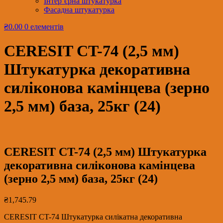
Інтер’єрна штукатурка
Фасадна штукатурка
₴0.00
0 елементів
CERESIT CT-74 (2,5 мм)
Штукатурка декоративна
силіконова камінцева (зерно
2,5 мм) база, 25кг (24)
CERESIT CT-74 (2,5 мм) Штукатурка
декоративна силіконова камінцева
(зерно 2,5 мм) база, 25кг (24)
₴
1,745.79
CERESIT CT-74 Штукатурка силікатна декоративна