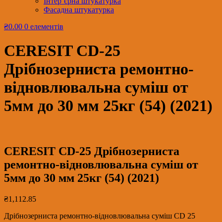
Інтер’єрна штукатурка
Фасадна штукатурка
₴0.00
0 елементів
CERESIT CD-25
Дрібнозерниста ремонтно-
відновлювальна суміш от
5мм до 30 мм 25кг (54) (2021)
CERESIT CD-25 Дрібнозерниста
ремонтно-відновлювальна суміш от
5мм до 30 мм 25кг (54) (2021)
₴
1,112.85
Дрібнозерниста ремонтно-відновлювальна суміш CD 25