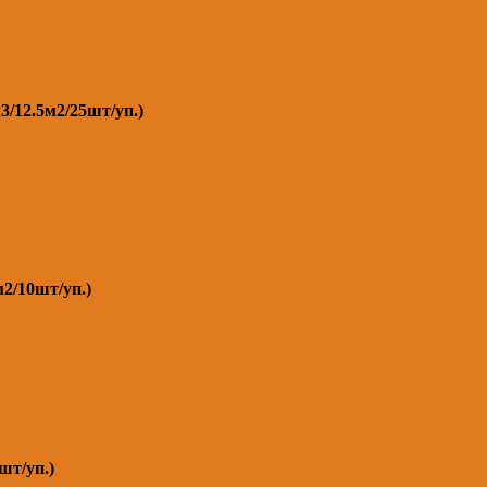
3/12.5м2/25шт/уп.)
2/10шт/уп.)
шт/уп.)