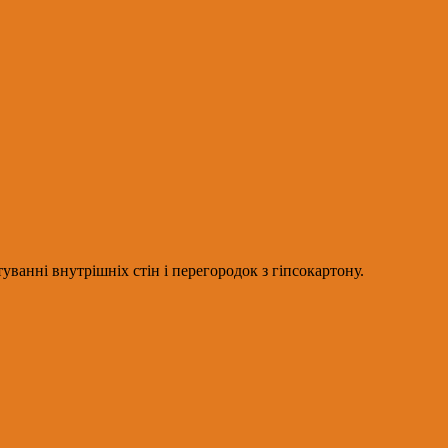
ванні внутрішніх стін і перегородок з гіпсокартону.