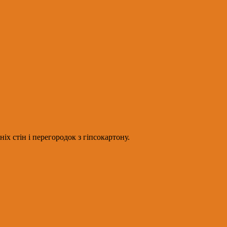
х стін і перегородок з гіпсокартону.