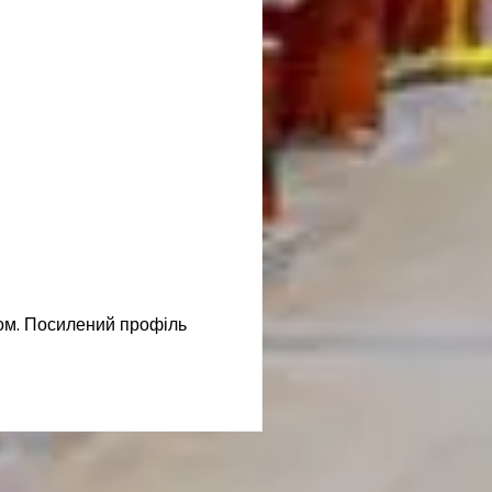
ом. Посилений профіль