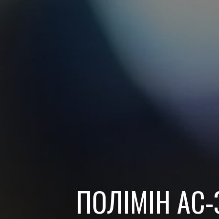
ПОЛІМІН АС-3