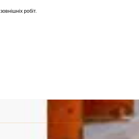
зовнішніх робіт.