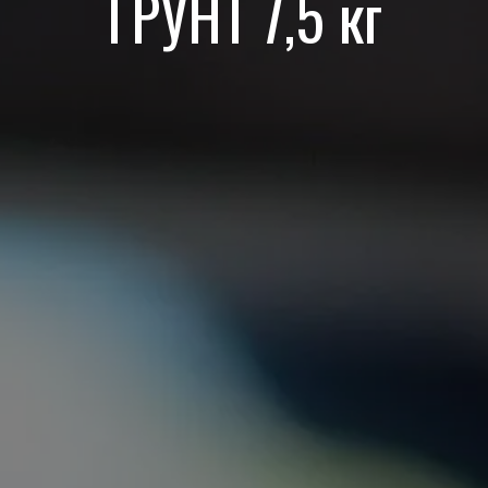
ГРУНТ 7,5 кг