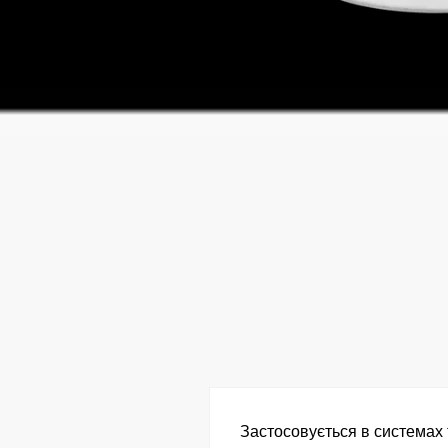
Застосовується в системах 