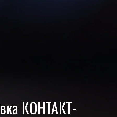
овка КОНТАКТ-