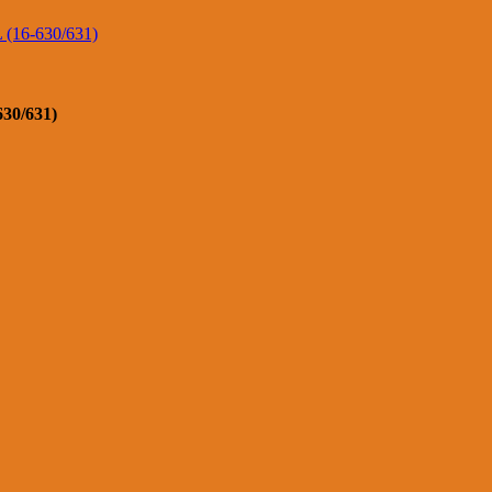
30/631)