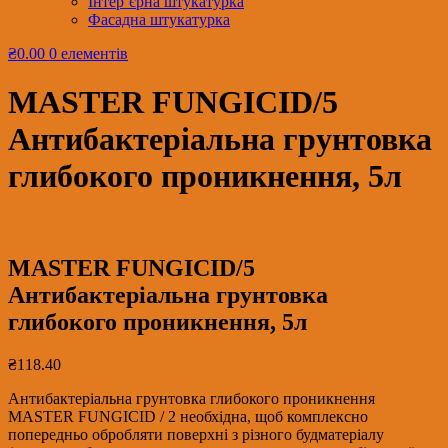
Інтер’єрна штукатурка
Фасадна штукатурка
₴0.00
0 елементів
MASTER FUNGICID/5
Антибактеріальна грунтовка
глибокого проникнення, 5л
MASTER FUNGICID/5
Антибактеріальна грунтовка
глибокого проникнення, 5л
₴
118.40
Антибактеріальна грунтовка глибокого проникнення
MASTER FUNGICID / 2 необхідна, щоб комплексно
попередньо обробляти поверхні з різного будматеріалу