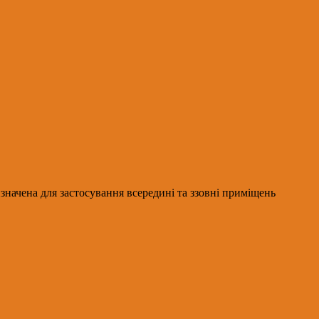
изначена для застосування всередині та ззовні приміщень