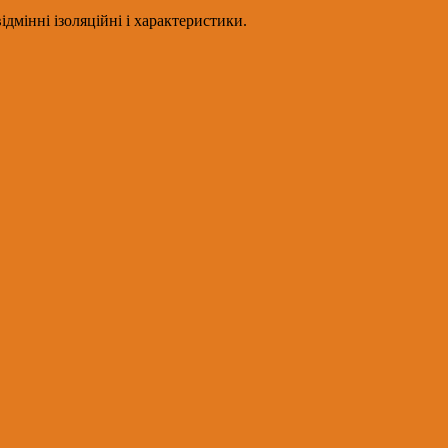
дмінні ізоляційні і характеристики.