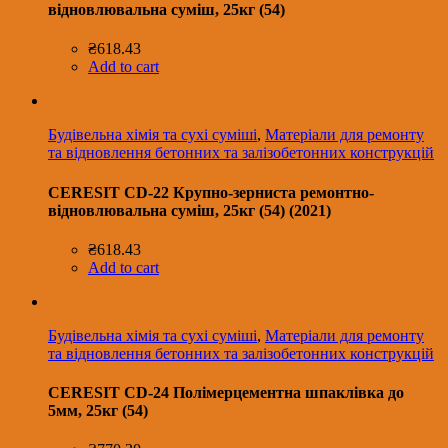
відновлювальна суміш, 25кг (54)
₴
618.43
Add to cart
Будівельна хімія та сухі суміші
,
Матеріали для ремонту
та відновлення бетонних та залізобетонних конструкцій
CERESIT CD-22 Крупно-зерниста ремонтно-
відновлювальна суміш, 25кг (54) (2021)
₴
618.43
Add to cart
Будівельна хімія та сухі суміші
,
Матеріали для ремонту
та відновлення бетонних та залізобетонних конструкцій
CERESIT CD-24 Полімерцементна шпаклівка до
5мм, 25кг (54)