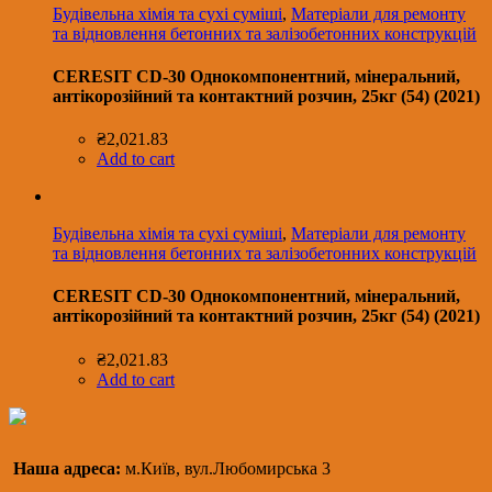
Будівельна хімія та сухі суміші
,
Матеріали для ремонту
та відновлення бетонних та залізобетонних конструкцій
CERESIT CD-30 Однокомпонентний, мінеральний,
антікорозійний та контактний розчин, 25кг (54) (2021)
₴
2,021.83
Add to cart
Будівельна хімія та сухі суміші
,
Матеріали для ремонту
та відновлення бетонних та залізобетонних конструкцій
CERESIT CD-30 Однокомпонентний, мінеральний,
антікорозійний та контактний розчин, 25кг (54) (2021)
₴
2,021.83
Add to cart
Наша адреса:
м.Київ, вул.Любомирська 3