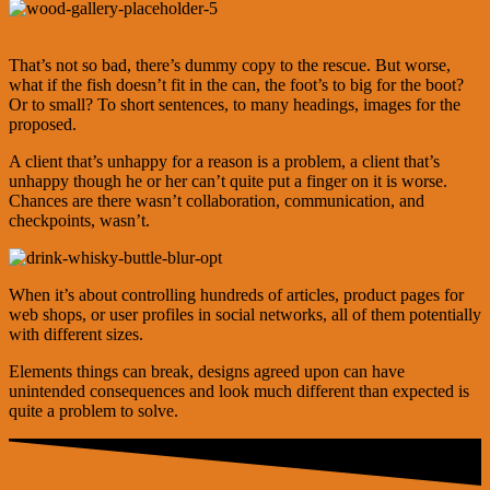
That’s not so bad, there’s dummy copy to the rescue. But worse,
what if the fish doesn’t fit in the can, the foot’s to big for the boot?
Or to small? To short sentences, to many headings, images for the
proposed.
A client that’s unhappy for a reason is a problem, a client that’s
unhappy though he or her can’t quite put a finger on it is worse.
Chances are there wasn’t collaboration, communication, and
checkpoints, wasn’t.
When it’s about controlling hundreds of articles, product pages for
web shops, or user profiles in social networks, all of them potentially
with different sizes.
Elements things can break, designs agreed upon can have
unintended consequences and look much different than expected is
quite a problem to solve.