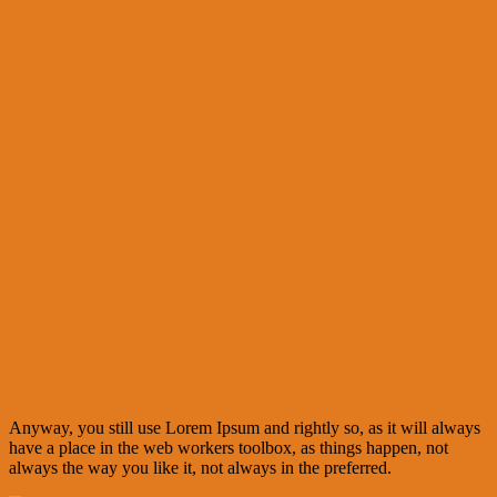
Anyway, you still use Lorem Ipsum and rightly so, as it will always
have a place in the web workers toolbox, as things happen, not
always the way you like it, not always in the preferred.