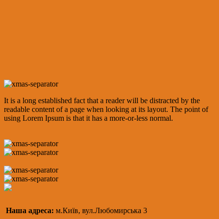
It is a long established fact that a reader will be distracted by the
readable content of a page when looking at its layout. The point of
using Lorem Ipsum is that it has a more-or-less normal.
Наша адреса:
м.Київ, вул.Любомирська 3