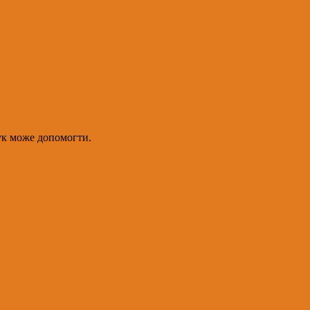
ук може допомогти.